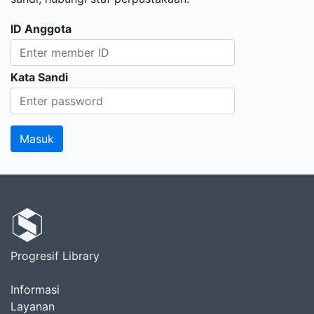
ID Anggota
Kata Sandi
Progresif Library
Informasi
Layanan