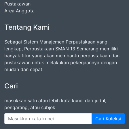
Pustakawan
Area Anggota
Tentang Kami
Sebagai Sistem Manajemen Perpustakaan yang
lengkap, Perpustakaan SMAN 13 Semarang memiliki
banyak fitur yang akan membantu perpustakaan dan
pustakawan untuk melakukan pekerjaannya dengan
mudah dan cepat.
Cari
masukkan satu atau lebih kata kunci dari judul,
pengarang, atau subjek
Cari Koleksi