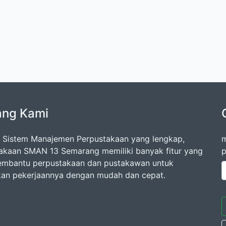
ang Kami
 Sistem Manajemen Perpustakaan yang lengkap,
m
akaan SMAN 13 Semarang memiliki banyak fitur yang
p
mbantu perpustakaan dan pustakawan untuk
an pekerjaannya dengan mudah dan cepat.