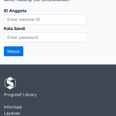
ID Anggota
Kata Sandi
Progresif Library
Informasi
Layanan