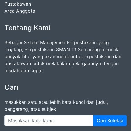
Pustakawan
Area Anggota
Tentang Kami
Sebagai Sistem Manajemen Perpustakaan yang
lengkap, Perpustakaan SMAN 13 Semarang memiliki
banyak fitur yang akan membantu perpustakaan dan
pustakawan untuk melakukan pekerjaannya dengan
mudah dan cepat.
Cari
masukkan satu atau lebih kata kunci dari judul,
pengarang, atau subjek
Cari Koleksi