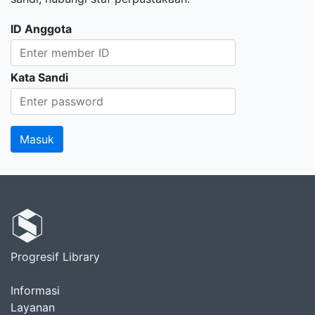
ID Anggota
Kata Sandi
Progresif Library
Informasi
Layanan