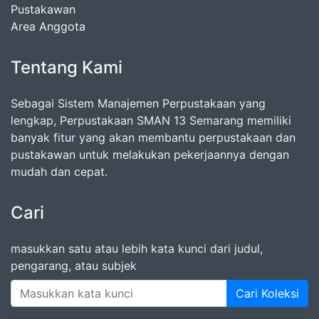
Pustakawan
Area Anggota
Tentang Kami
Sebagai Sistem Manajemen Perpustakaan yang
lengkap, Perpustakaan SMAN 13 Semarang memiliki
banyak fitur yang akan membantu perpustakaan dan
pustakawan untuk melakukan pekerjaannya dengan
mudah dan cepat.
Cari
masukkan satu atau lebih kata kunci dari judul,
pengarang, atau subjek
Cari Koleksi