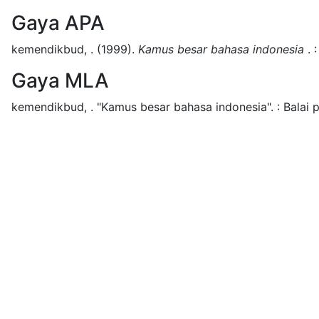
Gaya APA
kemendikbud, .
(1999).
Kamus besar bahasa indonesia
.
:
Gaya MLA
kemendikbud, .
"Kamus besar bahasa indonesia".
:
Balai 