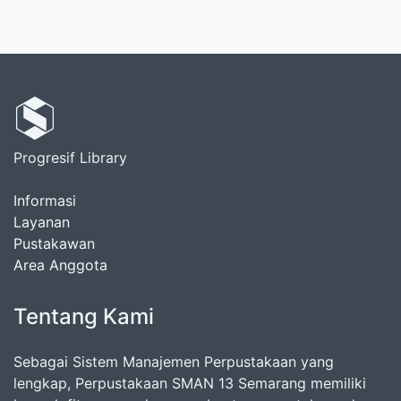
Progresif Library
Informasi
Layanan
Pustakawan
Area Anggota
Tentang Kami
Sebagai Sistem Manajemen Perpustakaan yang
lengkap, Perpustakaan SMAN 13 Semarang memiliki