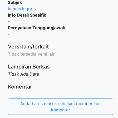
Subjek
kamus inggris
Info Detail Spesifik
-
Pernyataan Tanggungjawab
-
Versi lain/terkait
Tidak tersedia versi lain
Lampiran Berkas
Tidak Ada Data
Komentar
Anda harus masuk sebelum memberikan
komentar