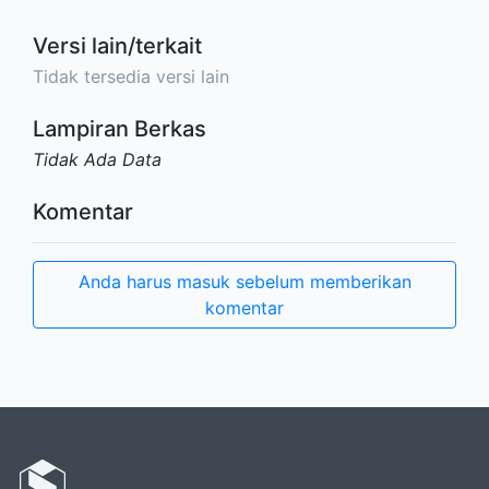
Versi lain/terkait
Tidak tersedia versi lain
Lampiran Berkas
Tidak Ada Data
Komentar
Anda harus masuk sebelum memberikan
komentar