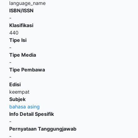
language_name
ISBN/ISSN
-
Klasifikasi
440
Tipe Isi
-
Tipe Media
-
Tipe Pembawa
-
Edisi
keempat
Subjek
bahasa asing
Info Detail Spesifik
-
Pernyataan Tanggungjawab
-