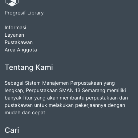
Progresif Library
Informasi
Layanan
Pustakawan
Area Anggota
Tentang Kami
Sebagai Sistem Manajemen Perpustakaan yang
lengkap, Perpustakaan SMAN 13 Semarang memiliki
banyak fitur yang akan membantu perpustakaan dan
pustakawan untuk melakukan pekerjaannya dengan
mudah dan cepat.
Cari