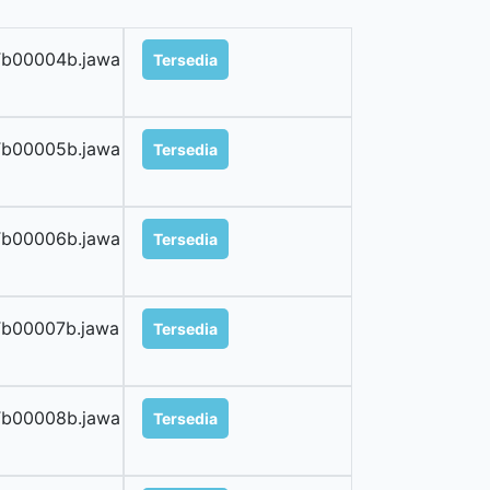
b00004b.jawa
Tersedia
b00005b.jawa
Tersedia
b00006b.jawa
Tersedia
b00007b.jawa
Tersedia
b00008b.jawa
Tersedia