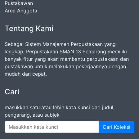
Pustakawan
Area Anggota
Tentang Kami
Sebagai Sistem Manajemen Perpustakaan yang
lengkap, Perpustakaan SMAN 13 Semarang memiliki
banyak fitur yang akan membantu perpustakaan dan
pustakawan untuk melakukan pekerjaannya dengan
mudah dan cepat.
Cari
masukkan satu atau lebih kata kunci dari judul,
pengarang, atau subjek
Cari Koleksi