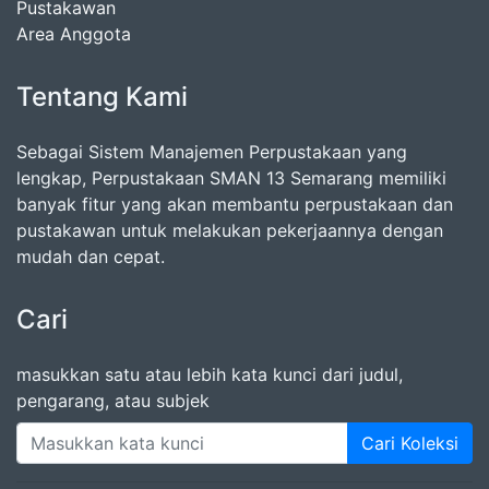
Pustakawan
Area Anggota
Tentang Kami
Sebagai Sistem Manajemen Perpustakaan yang
lengkap, Perpustakaan SMAN 13 Semarang memiliki
banyak fitur yang akan membantu perpustakaan dan
pustakawan untuk melakukan pekerjaannya dengan
mudah dan cepat.
Cari
masukkan satu atau lebih kata kunci dari judul,
pengarang, atau subjek
Cari Koleksi