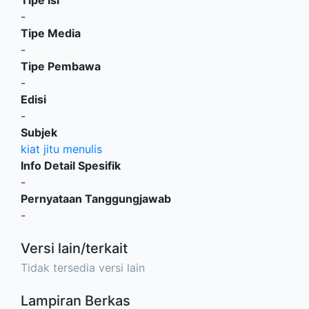
-
Tipe Media
-
Tipe Pembawa
-
Edisi
-
Subjek
kiat jitu menulis
Info Detail Spesifik
-
Pernyataan Tanggungjawab
-
Versi lain/terkait
Tidak tersedia versi lain
Lampiran Berkas