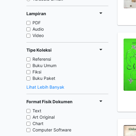
Lampiran
PDF
Audio
Video
Tipe Koleksi
Referensi
Buku Umum
Fiksi
Buku Paket
Lihat Lebih Banyak
Format Fisik Dokumen
Text
Art Original
Chart
Computer Software