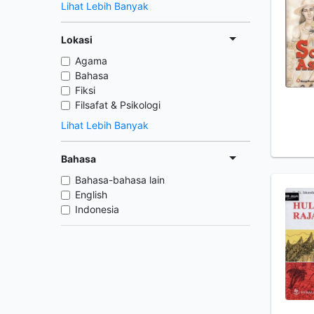
Lihat Lebih Banyak
Lokasi
Agama
Bahasa
Fiksi
Filsafat & Psikologi
Lihat Lebih Banyak
Bahasa
Bahasa-bahasa lain
English
Indonesia