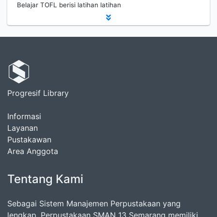
Belajar TOFL berisi latihan latihan
Progresif Library
Informasi
Layanan
Pustakawan
Area Anggota
Tentang Kami
Sebagai Sistem Manajemen Perpustakaan yang
lengkap, Perpustakaan SMAN 13 Semarang memiliki