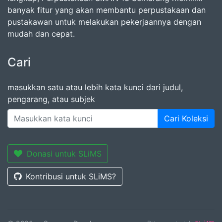
banyak fitur yang akan membantu perpustakaan dan
pustakawan untuk melakukan pekerjaannya dengan
mudah dan cepat.
Cari
masukkan satu atau lebih kata kunci dari judul,
pengarang, atau subjek
Cari Koleksi
Donasi untuk SLiMS
Kontribusi untuk SLiMS?