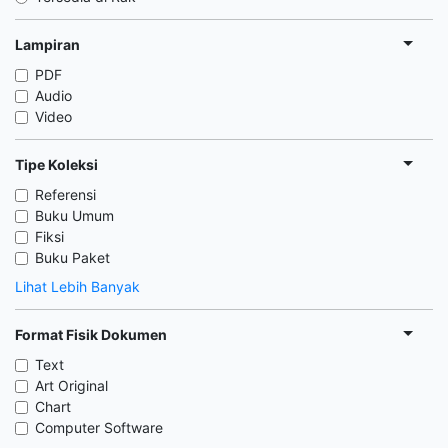
Lampiran
PDF
Audio
Video
Tipe Koleksi
Referensi
Buku Umum
Fiksi
Buku Paket
Lihat Lebih Banyak
Format Fisik Dokumen
Text
Art Original
Chart
Computer Software