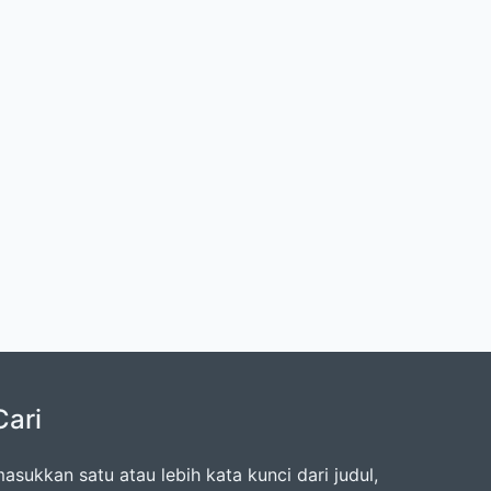
Cari
asukkan satu atau lebih kata kunci dari judul,