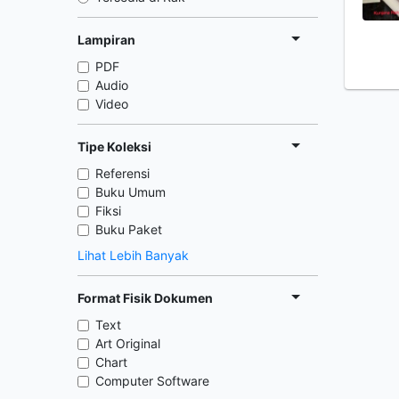
Lampiran
PDF
Audio
Video
Tipe Koleksi
Referensi
Buku Umum
Fiksi
Buku Paket
Lihat Lebih Banyak
Format Fisik Dokumen
Text
Art Original
Chart
Computer Software